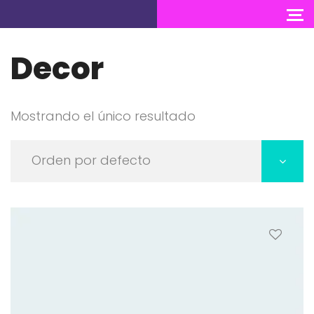
Decor
Mostrando el único resultado