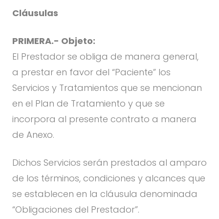
Cláusulas
PRIMERA.- Objeto:
El Prestador se obliga de manera general,
a prestar en favor del “Paciente” los
Servicios y Tratamientos que se mencionan
en el Plan de Tratamiento y que se
incorpora al presente contrato a manera
de Anexo.
Dichos Servicios serán prestados al amparo
de los términos, condiciones y alcances que
se establecen en la cláusula denominada
“Obligaciones del Prestador”.