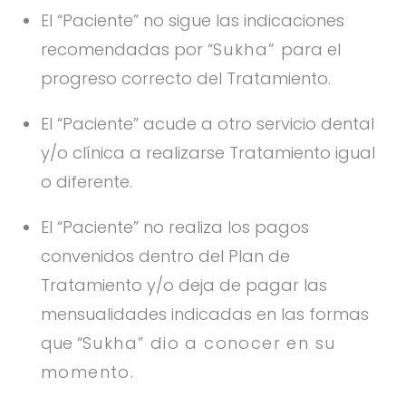
El “Paciente” no sigue las indicaciones
recomendadas por “
Sukha”
para el
progreso correcto del Tratamiento.
El “Paciente” acude a otro servicio dental
y/o clínica a realizarse Tratamiento igual
o diferente.
El “Paciente” no realiza los pagos
convenidos dentro del Plan de
Tratamiento y/o deja de pagar las
mensualidades indicadas en las formas
que “
Sukha” dio a conocer en su
momento
.