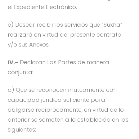
el Expediente Electrónico.
e) Desear recibir los servicios que “Sukha”
realizará en virtud del presente contrato
y/o sus Anexos.
IV.-
Declaran Las Partes de manera
conjunta:
a) Que se reconocen mutuamente con
capacidad jurídica suficiente para
obligarse recíprocamente, en virtud de lo
anterior se someten a lo establecido en las
siguientes: