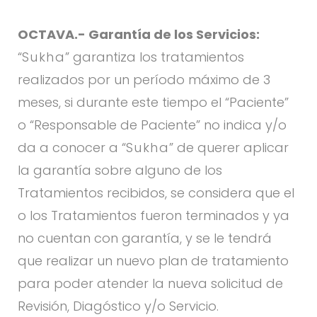
OCTAVA.-
Garantía de los Servicios:
“
Sukha
” garantiza los tratamientos
realizados por un período máximo de 3
meses, si durante este tiempo el “Paciente”
o “Responsable de Paciente” no indica y/o
da a conocer a “
Sukha
” de querer aplicar
la garantía sobre alguno de los
Tratamientos recibidos, se considera que el
o los Tratamientos fueron terminados y ya
no cuentan con garantía, y se le tendrá
que realizar un nuevo plan de tratamiento
para poder atender la nueva solicitud de
Revisión, Diagóstico y/o Servicio.