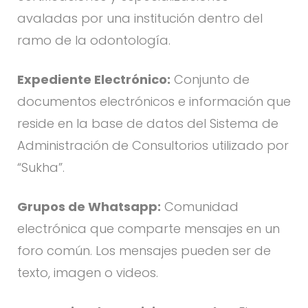
avaladas por una institución dentro del
ramo de la odontología.
Expediente Electrónico:
Conjunto de
documentos electrónicos e información que
reside en la base de datos del Sistema de
Administración de Consultorios utilizado por
“Sukha”.
Grupos de Whatsapp:
Comunidad
electrónica que comparte mensajes en un
foro común. Los mensajes pueden ser de
texto, imagen o videos.