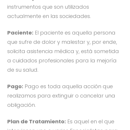
instrumentos que son utilizados
actualmente en las sociedades.
Paciente:
El paciente es aquella persona
que sufre de dolor y malestar y, por ende,
solicita asistencia médica y, está sometida
a cuidados profesionales para la mejoría
de su salud.
Pago:
Pago es toda aquella acción que
realizamos para extinguir o cancelar una
obligación.
Plan de Tratamiento:
Es aquel en el que