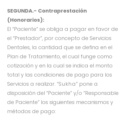
SEGUNDA.- Contraprestación
(Honorarios):
El “Paciente” se obliga a pagar en favor de
el “Prestador”, por concepto de Servicios
Dentales, la cantidad que se defina en el
Plan de Tratamiento, el cual funge como
cotización y en la cual se indica el monto
total y las condiciones de pago para los
Servicios a realizar. “
Sukha
” pone a
disposición del “Paciente” y/o “Responsable
de Paciente” los siguientes mecanismos y
métodos de pago: