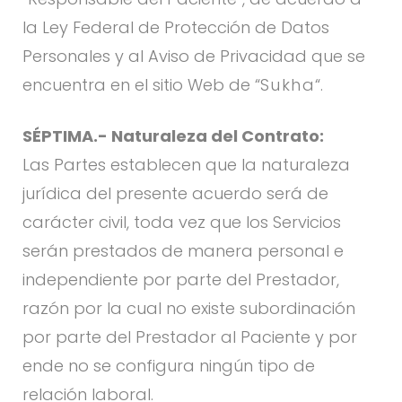
la Ley Federal de Protección de Datos
Personales y al Aviso de Privacidad que se
encuentra en el sitio Web de “
Sukha
“.
SÉPTIMA.- Naturaleza del Contrato:
Las Partes establecen que la naturaleza
jurídica del presente acuerdo será de
carácter civil, toda vez que los Servicios
serán prestados de manera personal e
independiente por parte del Prestador,
razón por la cual no existe subordinación
por parte del Prestador al Paciente y por
ende no se configura ningún tipo de
relación laboral.