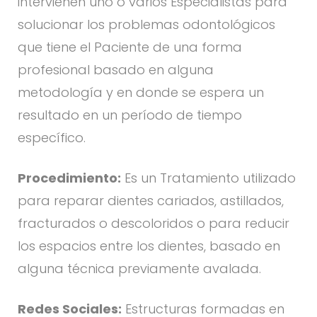
intervienen uno o varios Especialistas para
solucionar los problemas odontológicos
que tiene el Paciente de una forma
profesional basado en alguna
metodología y en donde se espera un
resultado en un período de tiempo
específico.
Procedimiento:
Es un Tratamiento utilizado
para reparar dientes cariados, astillados,
fracturados o descoloridos o para reducir
los espacios entre los dientes, basado en
alguna técnica previamente avalada.
Redes Sociales:
Estructuras formadas en