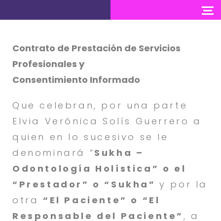
Contrato de Prestación de Servicios
Profesionales y
Consentimiento Informado
Que celebran, por una parte
Elvia Verónica Solís Guerrero a
quien en lo sucesivo se le
denominará “
Sukha –
Odontología Holística”
o el
“Prestador” o “Sukha”
y por la
otra
“El Paciente” o “El
Responsable del Paciente”
, a