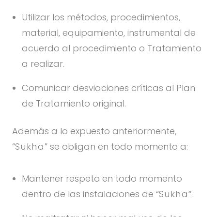
Utilizar los métodos, procedimientos,
material, equipamiento, instrumental de
acuerdo al procedimiento o Tratamiento
a realizar.
Comunicar desviaciones críticas al Plan
de Tratamiento original.
Además a lo expuesto anteriormente,
“
Sukha
” se obligan en todo momento a:
Mantener respeto en todo momento
dentro de las instalaciones de “
Sukha
“.