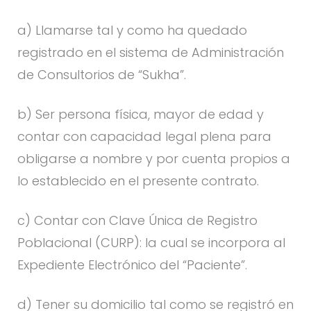
a) Llamarse tal y como ha quedado
registrado en el sistema de Administración
de Consultorios de “Sukha”.
b) Ser persona física, mayor de edad y
contar con capacidad legal plena para
obligarse a nombre y por cuenta propios a
lo establecido en el presente contrato.
c) Contar con Clave Única de Registro
Poblacional (CURP): la cual se incorpora al
Expediente Electrónico del “Paciente”.
d) Tener su domicilio tal como se registró en