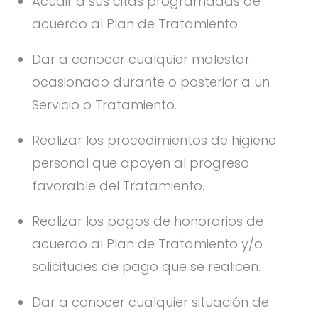
Acudir a sus citas programadas de
acuerdo al Plan de Tratamiento.
Dar a conocer cualquier malestar
ocasionado durante o posterior a un
Servicio o Tratamiento.
Realizar los procedimientos de higiene
personal que apoyen al progreso
favorable del Tratamiento.
Realizar los pagos de honorarios de
acuerdo al Plan de Tratamiento y/o
solicitudes de pago que se realicen.
Dar a conocer cualquier situación de