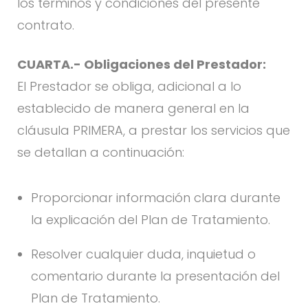
los términos y condiciones del presente
contrato.
CUARTA.- Obligaciones del Prestador:
El Prestador se obliga, adicional a lo
establecido de manera general en la
cláusula PRIMERA, a prestar los servicios que
se detallan a continuación:
Proporcionar información clara durante
la explicación del Plan de Tratamiento.
Resolver cualquier duda, inquietud o
comentario durante la presentación del
Plan de Tratamiento.