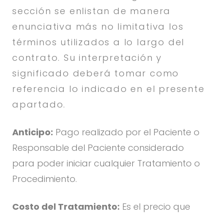
sección se enlistan de manera
enunciativa más no limitativa los
términos utilizados a lo largo del
contrato. Su interpretación y
significado deberá tomar como
referencia lo indicado en el presente
apartado.
Anticipo:
Pago realizado por el Paciente o
Responsable del Paciente considerado
para poder iniciar cualquier Tratamiento o
Procedimiento.
Costo del Tratamiento:
Es el precio que