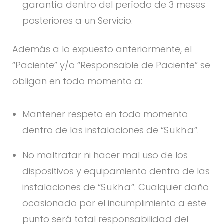
garantía dentro del período de 3 meses
posteriores a un Servicio.
Además a lo expuesto anteriormente, el
“Paciente” y/o “Responsable de Paciente” se
obligan en todo momento a:
Mantener respeto en todo momento
dentro de las instalaciones de “
Sukha
“.
No maltratar ni hacer mal uso de los
dispositivos y equipamiento dentro de las
instalaciones de “
Sukha
“. Cualquier daño
ocasionado por el incumplimiento a este
punto será total responsabilidad del