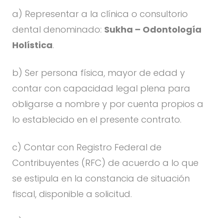
a) Representar a la clínica o consultorio
dental denominado:
Sukha – Odontología
Holística
.
b) Ser persona física, mayor de edad y
contar con capacidad legal plena para
obligarse a nombre y por cuenta propios a
lo establecido en el presente contrato.
c) Contar con Registro Federal de
Contribuyentes (RFC) de acuerdo a lo que
se estipula en la constancia de situación
fiscal, disponible a solicitud.