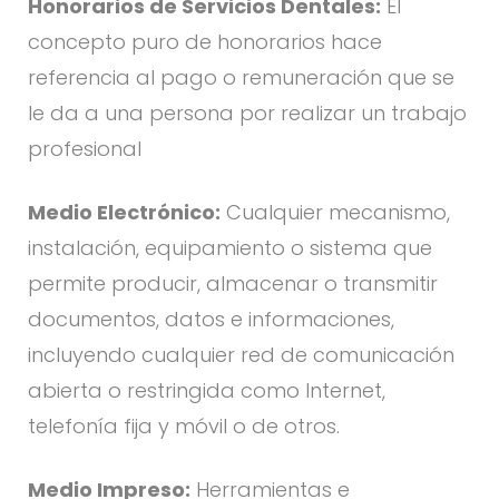
Honorarios de Servicios Dentales:
El
concepto puro de honorarios hace
referencia al pago o remuneración que se
le da a una persona por realizar un trabajo
profesional
Medio Electrónico:
Cualquier mecanismo,
instalación, equipamiento o sistema que
permite producir, almacenar o transmitir
documentos, datos e informaciones,
incluyendo cualquier red de comunicación
abierta o restringida como Internet,
telefonía fija y móvil o de otros.
Medio Impreso:
Herramientas e