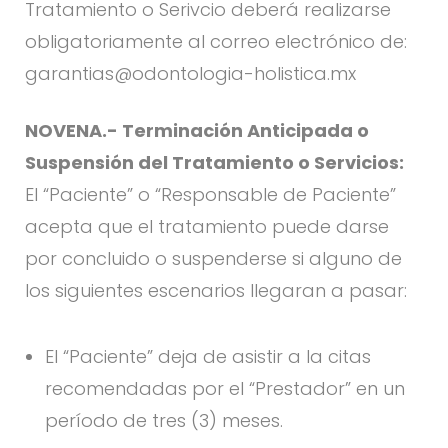
Tratamiento o Serivcio deberá realizarse
obligatoriamente al correo electrónico de:
garantias@odontologia-holistica.mx
NOVENA.-
Terminación Anticipada o
Suspensión del Tratamiento o Servicios:
El “Paciente” o “Responsable de Paciente”
acepta que el tratamiento puede darse
por concluido o suspenderse si alguno de
los siguientes escenarios llegaran a pasar:
El “Paciente” deja de asistir a la citas
recomendadas por el “Prestador” en un
período de tres (3) meses.