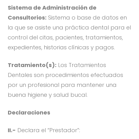
Sistema de Administración de
Consultorios:
Sistema o base de datos en
la que se asiste una práctica dental para el
control del citas, pacientes, tratamientos,
expedientes, historias clínicas y pagos.
Tratamiento(s):
Los Tratamientos
Dentales son procedimientos efectuados
por un profesional para mantener una
buena higiene y salud bucal.
Declaraciones
II.-
Declara el “Prestador”: