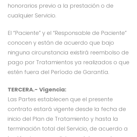
honorarios previo a la prestación o de
cualquier Servicio.
El “Paciente” y el “Responsable de Paciente”
conocen y están de acuerdo que bajo
ninguna circunstancia existirá reembolso de
pago por Tratamientos ya realizados o que
estén fuera del Período de Garantía.
TERCERA.- Vigencia:
Las Partes establecen que el presente
contrato estará vigente desde la fecha de
inicio del Plan de Tratamiento y hasta la
terminación total del Servicio, de acuerdo a