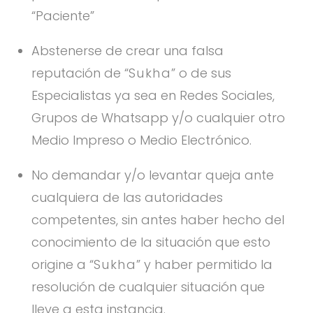
“Paciente”
Abstenerse de crear una falsa
reputación de “
Sukha
” o de sus
Especialistas ya sea en Redes Sociales,
Grupos de Whatsapp y/o cualquier otro
Medio Impreso o Medio Electrónico.
No demandar y/o levantar queja ante
cualquiera de las autoridades
competentes, sin antes haber hecho del
conocimiento de la situación que esto
origine a “
Sukha
” y haber permitido la
resolución de cualquier situación que
lleve a esta instancia.