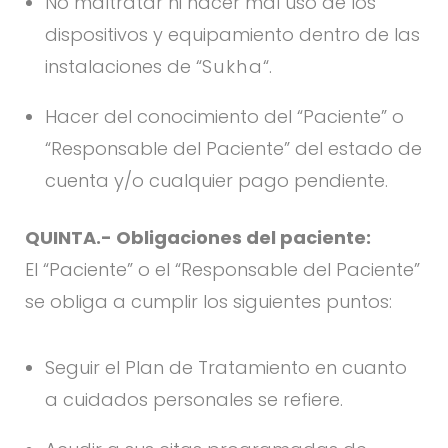
No maltratar ni hacer mal uso de los
dispositivos y equipamiento dentro de las
instalaciones de “
Sukha
“.
Hacer del conocimiento del “Paciente” o
“Responsable del Paciente” del estado de
cuenta y/o cualquier pago pendiente.
QUINTA.- Obligaciones del paciente:
El “Paciente” o el “Responsable del Paciente”
se obliga a cumplir los siguientes puntos:
Seguir el Plan de Tratamiento en cuanto
a cuidados personales se refiere.