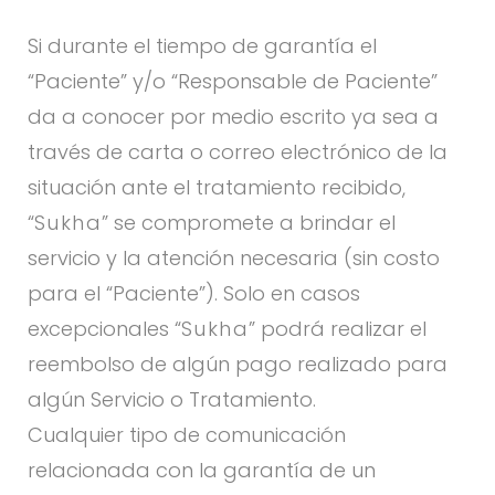
Si durante el tiempo de garantía el
“Paciente” y/o “Responsable de Paciente”
da a conocer por medio escrito ya sea a
través de carta o correo electrónico de la
situación ante el tratamiento recibido,
“
Sukha
” se compromete a brindar el
servicio y la atención necesaria (sin costo
para el “Paciente”). Solo en casos
excepcionales “
Sukha
” podrá realizar el
reembolso de algún pago realizado para
algún Servicio o Tratamiento.
Cualquier tipo de comunicación
relacionada con la garantía de un