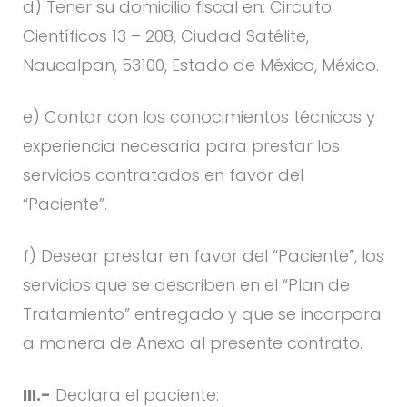
d) Tener su domicilio fiscal en: Circuito
Científicos 13 – 208, Ciudad Satélite,
Naucalpan, 53100, Estado de México, México.
e) Contar con los conocimientos técnicos y
experiencia necesaria para prestar los
servicios contratados en favor del
“Paciente”.
f) Desear prestar en favor del “Paciente”, los
servicios que se describen en el “Plan de
Tratamiento” entregado y que se incorpora
a manera de Anexo al presente contrato.
III.-
Declara el paciente: