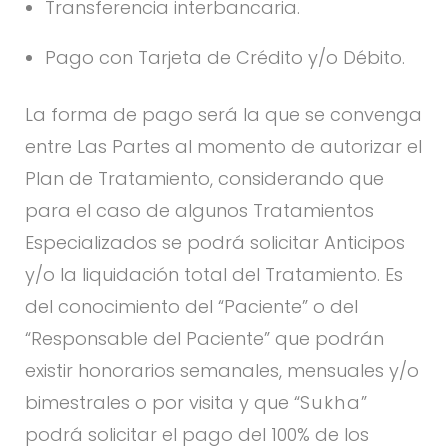
Transferencia interbancaria.
Pago con Tarjeta de Crédito y/o Débito.
La forma de pago será la que se convenga
entre Las Partes al momento de autorizar el
Plan de Tratamiento, considerando que
para el caso de algunos Tratamientos
Especializados se podrá solicitar Anticipos
y/o la liquidación total del Tratamiento. Es
del conocimiento del “Paciente” o del
“Responsable del Paciente” que podrán
existir honorarios semanales, mensuales y/o
bimestrales o por visita y que “
Sukha
”
podrá solicitar el pago del 100% de los