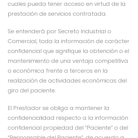
cuales pueda tener acceso en virtud de la
prestación de servicios contratada.
Se entenderá por Secreto Industrial o
Comercial, toda la información de carácter
confidencial que signifique la obtención o el
mantenimiento de una ventaja competitiva
o económica frente a terceros en la
realización de actividades económicas del
giro del paciente.
El Prestador se obliga a mantener la
confidencialidad respecto a la información
confidencial propiedad del “Paciente” o del
“Responsable del Paciente”, de acuerdo a