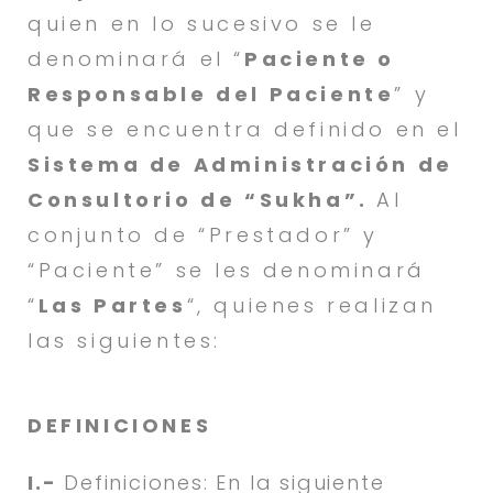
quien en lo sucesivo se le
denominará el “
Paciente o
Responsable del Paciente
” y
que se encuentra definido en el
Sistema de Administración de
Consultorio de “Sukha”.
Al
conjunto de “Prestador” y
“Paciente” se les denominará
“
Las Partes
“, quienes realizan
las siguientes:
DEFINICIONES
I.-
Definiciones: En la siguiente