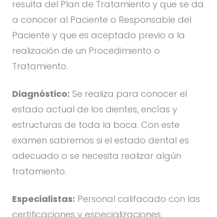
resulta del Plan de Tratamiento y que se da
a conocer al Paciente o Responsable del
Paciente y que es aceptado previo a la
realización de un Procedimiento o
Tratamiento.
Diagnóstico:
Se realiza para conocer el
estado actual de los dientes, encías y
estructuras de toda la boca. Con este
examen sabremos si el estado dental es
adecuado o se necesita realizar algún
tratamiento.
Especialistas:
Personal califacado con las
certificaciones y especializaciones