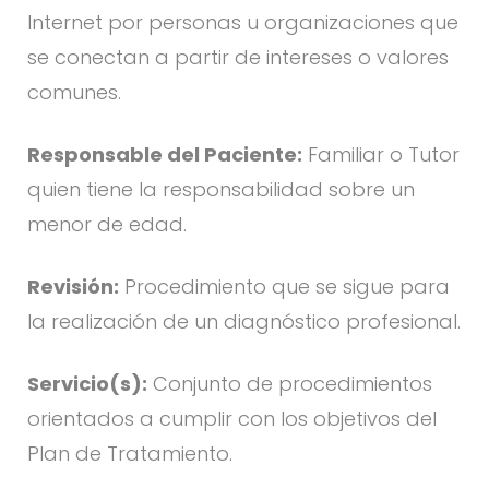
Internet por personas u organizaciones que
se conectan a partir de intereses o valores
comunes.
Responsable del Paciente:
Familiar o Tutor
quien tiene la responsabilidad sobre un
menor de edad.
Revisión:
Procedimiento que se sigue para
la realización de un diagnóstico profesional.
Servicio(s):
Conjunto de procedimientos
orientados a cumplir con los objetivos del
Plan de Tratamiento.