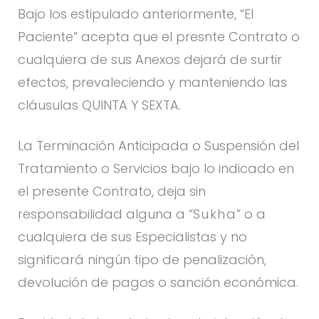
Bajo los estipulado anteriormente, “El
Paciente” acepta que el presnte Contrato o
cualquiera de sus Anexos dejará de surtir
efectos, prevaleciendo y manteniendo las
cláusulas QUINTA Y SEXTA.
La Terminación Anticipada o Suspensión del
Tratamiento o Servicios bajo lo indicado en
el presente Contrato, deja sin
responsabilidad alguna a “
Sukha
” o a
cualquiera de sus Especialistas y no
significará ningún tipo de penalización,
devolución de pagos o sanción económica.