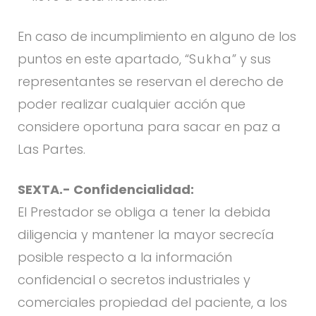
En caso de incumplimiento en alguno de los
puntos en este apartado, “
Sukha
” y sus
representantes se reservan el derecho de
poder realizar cualquier acción que
considere oportuna para sacar en paz a
Las Partes.
SEXTA.- Confidencialidad:
El Prestador se obliga a tener la debida
diligencia y mantener la mayor secrecía
posible respecto a la información
confidencial o secretos industriales y
comerciales propiedad del paciente, a los