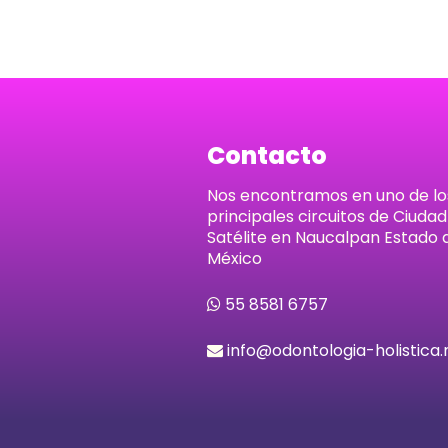
Contacto
Nos encontramos en uno de lo
principales circuitos de Ciudad
Satélite en Naucalpan Estado 
México
55 8581 6757
info@odontologia-holistica