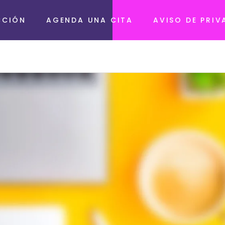
CCIÓN
AGENDA UNA CITA
AVISO DE PRIV