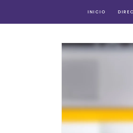
INICIO
DIRE