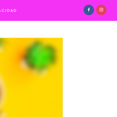
ACIDAD