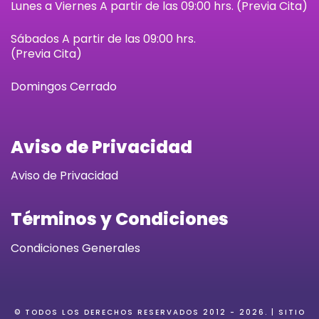
Lunes a Viernes A partir de las 09:00 hrs. (Previa Cita)
Sábados
A partir de las 09:00 hrs.
(Previa Cita)
Domingos Cerrado
Aviso de Privacidad
Aviso de Privacidad
Términos y Condiciones
Condiciones Generales
© TODOS LOS DERECHOS RESERVADOS 2012 -
2026
. | SITIO